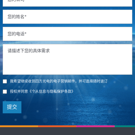
我希望继续收到四方光电的电子营销邮件，并可选择随时退订
授权并同意
《个人信息与隐私保护条款》
提交