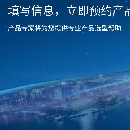
填写信息，立即预约产
产品专家将为您提供专业产品选型帮助