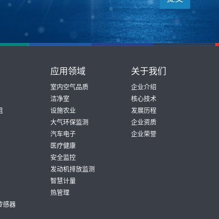
应用领域
关于我们
室内空气品质
企业介绍
洁净室
核心技术
组
设施农业
发展历程
大气环保监测
企业资质
汽车电子
企业荣誉
医疗健康
安全监控
发动机排放监测
智慧计量
热管理
传感器