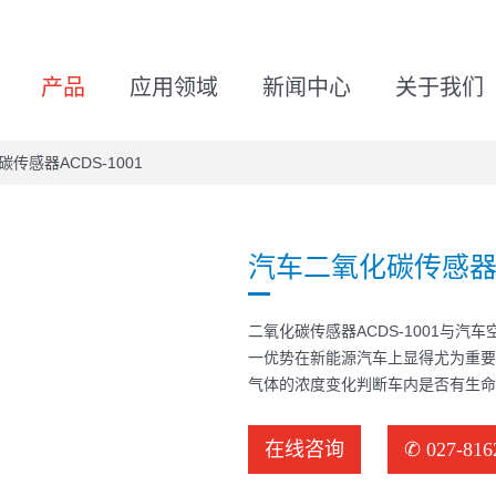
产品
应用领域
新闻中心
关于我们
传感器ACDS-1001
汽车二氧化碳传感器AC
二氧化碳传感器ACDS-1001与
一优势在新能源汽车上显得尤为重要
气体的浓度变化判断车内是否有生命
在线咨询
✆ 027-816