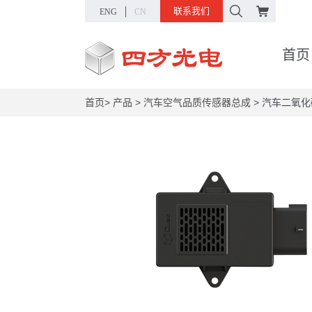
联系我们
ENG
CN
首页
首页
>
产品
>
汽车空气品质传感器总成
>
汽车二氧化碳