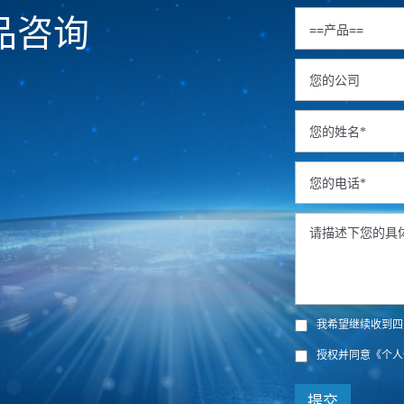
品咨询
我希望继续收到四
授权并同意
《个人
提交