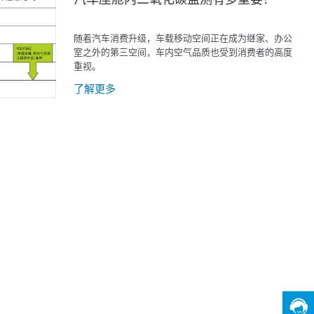
随着汽车消费升级，车载移动空间正在成为继家、办公
室之外的第三空间，车内空气品质也受到消费者的高度
重视。
了解更多