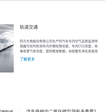
轨道交通
四方光电股份有限公司生产的汽车车内空气品质监测传
感器可实时检测车内外颗粒物浓度、车内CO2浓度，有
毒有害气体浓度，提供精准数据，协助整车净化系统改
善车内空气质量。
了解更多
汽车座舱内二氧化碳监测有多重要？