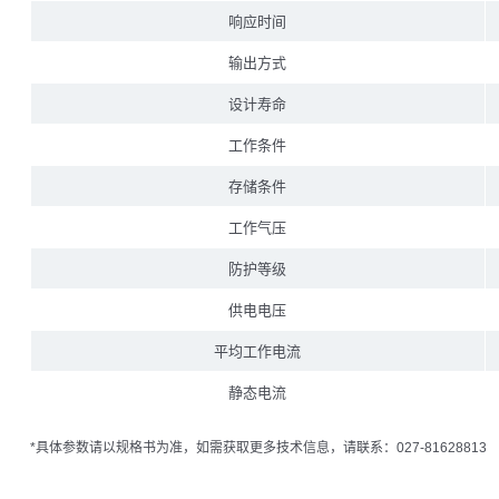
响应时间
输出方式
设计寿命
工作条件
存储条件
工作气压
防护等级
供电电压
平均工作电流
静态电流
*具体参数请以规格书为准，如需获取更多技术信息，请联系：027-81628813