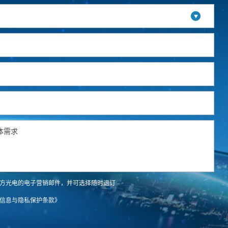
方光电的电子营销邮件，并可选择随时退订
信息与隐私保护条款》