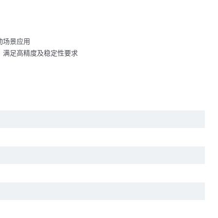
动场景应⽤
，满足高精度及稳定性要求