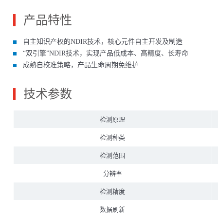
产品特性
⾃主知识产权的NDIR技术，核⼼元件⾃主开发及制造
“双引擎”NDIR技术，实现产品低成本、高精度、长寿命
成熟自校准策略，产品生命周期免维护
技术参数
检测原理
检测种类
检测范围
分辨率
检测精度
数据刷新