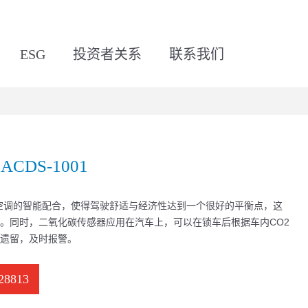
ESG
投资者关系
联系我们
DS-1001
汽车空调的智能配合，使得驾驶舒适与经济性达到一个很好的平衡点，这
。同时，二氧化碳传感器应用在汽车上，可以在锁车后根据车内CO2
遗留，及时报警。
28813