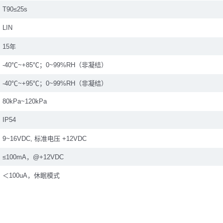
T90≤25s
LIN
15年
-40℃~+85℃；0~99%RH（非凝结）
-40℃~+95℃；0~99%RH（非凝结）
80kPa~120kPa
IP54
9~16VDC, 标准电压 +12VDC
≤100mA，@+12VDC
＜100uA，休眠模式