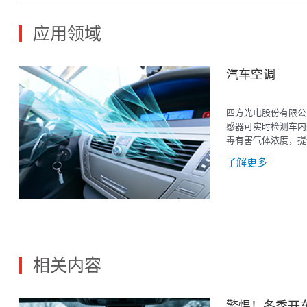
应用领域
汽车空调
四方光电股份有限公
感器可实时检测车内
毒有害气体浓度，提
善车内空气质量。
了解更多
相关内容
警惕！冬季开