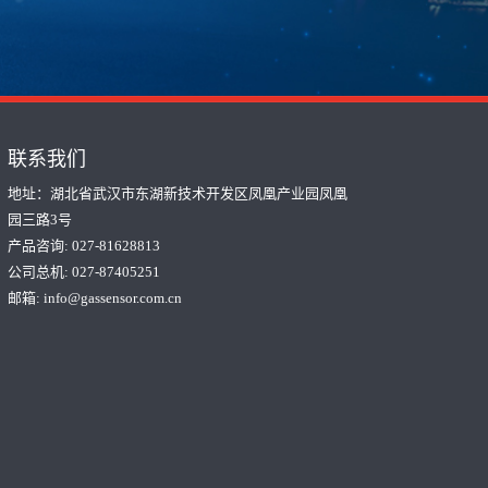
联系我们
地址：湖北省武汉市东湖新技术开发区凤凰产业园凤凰
园三路3号
产品咨询: 027-81628813
公司总机: 027-87405251
邮箱:
info@gassensor.com.cn