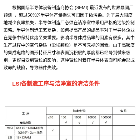
根据国际半导体设备制造商协会 (SEMI) 最近发布的世界晶圆厂
预测 ，超过50%的半导体产量损失可归因于微污染。为了最大限度
地减少良率损失，半导体制造厂必须在洁净室中采用严格的污染控制
策略。半导体制造工艺复杂，如何提高产品的成品率对于半导体企业
在竞争中保持优势至关重要。影响半导体成品率的因素有很多，其中
生产过程中的空气杂质（尘埃颗粒）是不可忽视的因素。由于高密度
的集成电路的图形特征尺寸和表面沉积层的厚度都已经降到微米级
别，更容易受到微粒的影响，这种微粒附着在半导体表面可能会形成
致命的缺陷，导致器件失效。
LSI各制造工序与洁净室的清洁条件