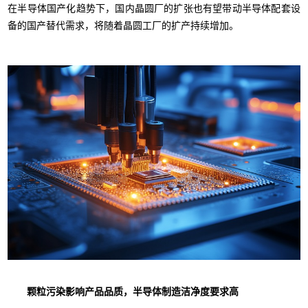
在半导体国产化趋势下，国内晶圆厂的扩张也有望带动半导体配套设
备的国产替代需求，将随着晶圆工厂的扩产持续增加。
颗粒污染影响产品品质，半导体制造洁净度要求高