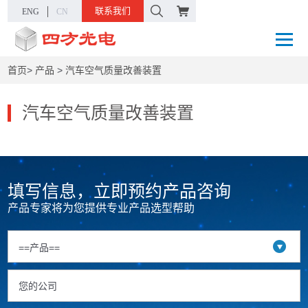
联系我们
ENG
CN
首页
>
产品
>
汽车空气质量改善装置
汽车空气质量改善装置
填写信息，立即预约产品咨询
产品专家将为您提供专业产品选型帮助