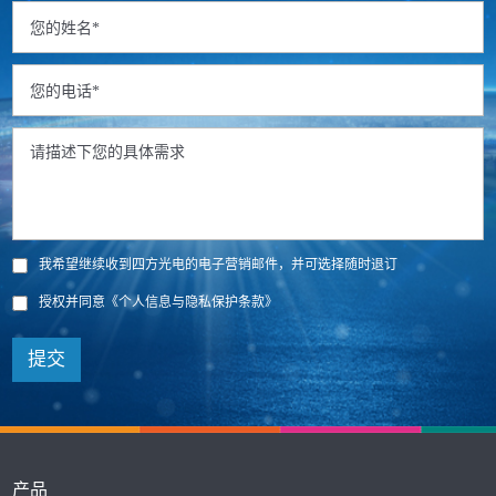
我希望继续收到四方光电的电子营销邮件，并可选择随时退订
授权并同意
《个人信息与隐私保护条款》
提交
产品