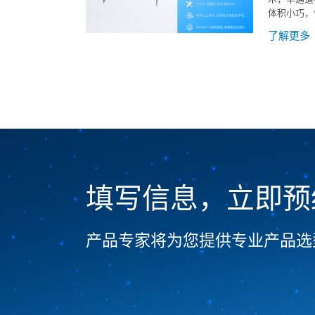
体积小巧，
家用空调、
了解更多
填写信息，立即预
产品专家将为您提供专业产品选