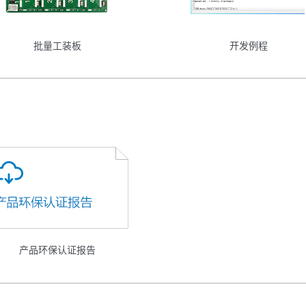
批量工装板
开发例程
产品环保认证报告