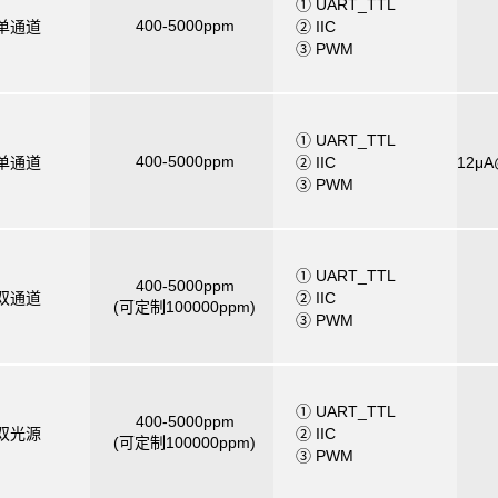
① UART_TTL
400-5000ppm
R单通道
② IIC
③ PWM
① UART_TTL
400-5000ppm
R单通道
② IIC
12μA
③ PWM
① UART_TTL
400-5000ppm
R双通道
② IIC
(可定制100000ppm)
③ PWM
① UART_TTL
400-5000ppm
R双光源
② IIC
(可定制100000ppm)
③ PWM