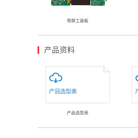
带屏工装板
产品资料
产品选型表