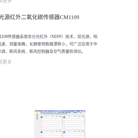
解更多
光源红外二氧化碳传感器CM1109
M1109传感器采用非分光红外（NDIR）技术，双光源，响
迅速，测量准确，长期使用数据漂移小，可广泛应用于中
空调、新风系统、新风控制器及空气质量检测仪。
解更多