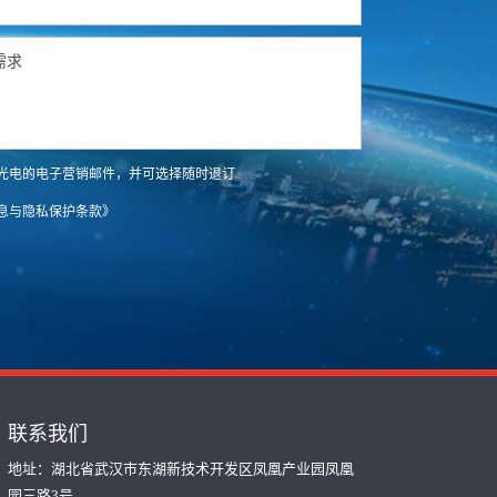
光电的电子营销邮件，并可选择随时退订
息与隐私保护条款》
联系我们
地址：湖北省武汉市东湖新技术开发区凤凰产业园凤凰
园三路3号