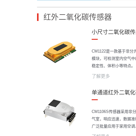
红外二氧化碳传感器
小尺寸二氧化碳传感
CM1122是一款基于非
模块，可检测室内空气中
稳定性、体积小等特点。
了解更多
单通道红外二氧化碳
CM1106S传感器采用非
气室，响应迅速，数据准
广泛批量应用于家用空调