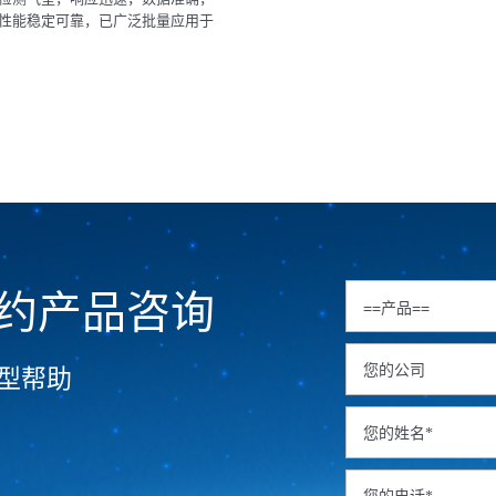
性能稳定可靠，已广泛批量应用于
新风系统及空气质量检测仪。
约产品咨询
型帮助