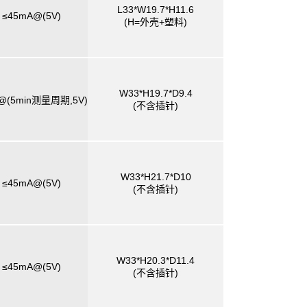
L33*W19.7*H11.6
≤45mA@(5V)
(H=外壳+塑料)
W33*H19.7*D9.4
@(5min测量周期,5V)
(不含插针)
W33*H21.7*D10
≤45mA@(5V)
(不含插针)
W33*H20.3*D11.4
≤45mA@(5V)
(不含插针)