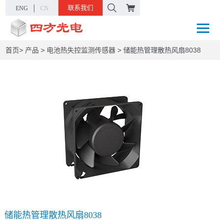
联系我们
ENG
CN
首页
>
产品
>
电池热失控监测传感器
>
储能热管理散热风扇8038
储能热管理散热风扇8038