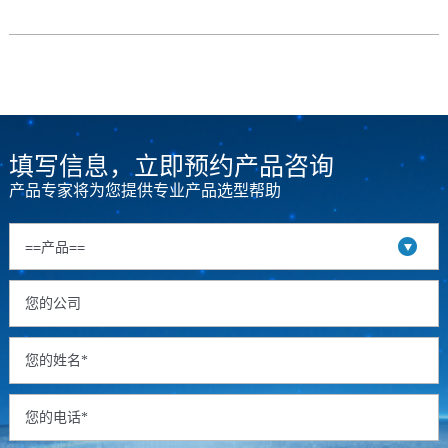
填写信息，立即预约产品咨询
产品专家将为您提供专业产品选型帮助