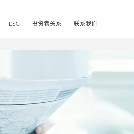
ESG
投资者关系
联系我们