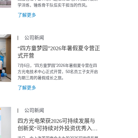
学淬炼，锤炼骨干队伍实干担当的作风。
了解更多
公司新闻
“四方童梦园”2026年暑假夏令营正
式开营
7月6日，“四方童梦园”2026年暑假夏令营在四
方光电技术中心正式开营，50名员工子女开启
为期三周的暑假成长之旅。
了解更多
公司新闻
四方光电荣获2026可持续发展与
创新奖“可持续对外投资优秀入围
企业”