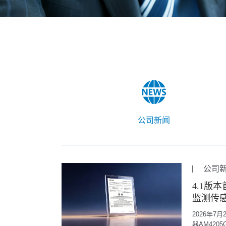
公司新闻
公司
4.1版
监测传感器
2025
2026年7
器AM4205