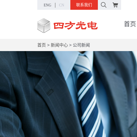
联系我们
ENG
CN
首页
首页
>
新闻中心
>
公司新闻