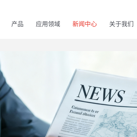
产品
应用领域
新闻中心
关于我们