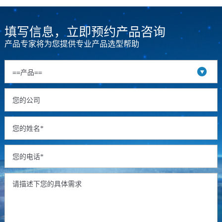
填写信息，立即预约产品咨询
产品专家将为您提供专业产品选型帮助