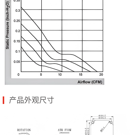
产品外观尺寸