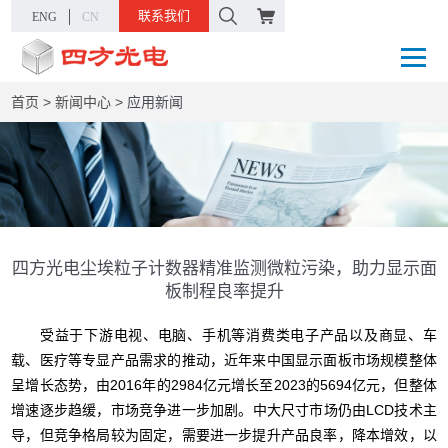
联系我们
ENG
CN
首页
>
新闻中心
>
应用新闻
四方光电尘埃粒子计数器精准监测微粒污染，助力显示面
板制程良率提升
受益于下游电视、电脑、手机等消费类电子产品以及商显、车
载、医疗等专显产品需求的推动，近年来中国显示面板市场规模整体
呈增长态势，由2016年的2984亿元增长至2023的5694亿元，但整体
增速逐步趋缓，市场竞争进一步加剧。中大尺寸市场仍由LCD技术主
导，但竞争格局较为固定，需要进一步提升产品良率，降本增效，以