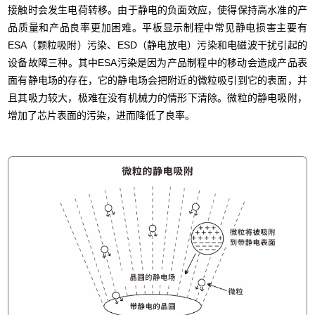
接触时会发生电荷转移。由于静电的负面效应，使得保持高水准的产
品质量和产品良率更加困难。平板显示制程中常见静电损害主要有
ESA（颗粒吸附）污染、ESD（静电放电）污染和电磁波干扰引起的
设备故障三种。其中ESA污染是因为产品制程中的移动会造成产品表
面有静电场的存在，它的静电场会把附近的微粒吸引到它的表面，并
且其吸力较大，极难在没有机械力的情形下清除。微粒的静电吸附，
增加了芯片表面的污染，进而降低了良率。