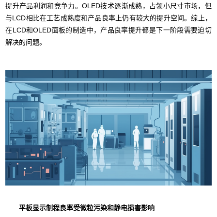
提升产品利润和竞争力。OLED技术逐渐成熟，占领小尺寸市场，但
与LCD相比在工艺成熟度和产品良率上仍有较大的提升空间。综上，
在LCD和OLED面板的制造中，产品良率提升都是下一阶段需要迫切
解决的问题。
平板显示制程良率受微粒污染和静电损害影响