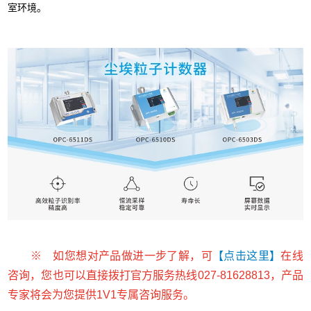
室环境。
※ 如您想对产品做进一步了解，可
【点击这里】
在线
咨询，您也可以直接拨打官方服务热线027-81628813，产品
专家将会为您提供1V1专属咨询服务。