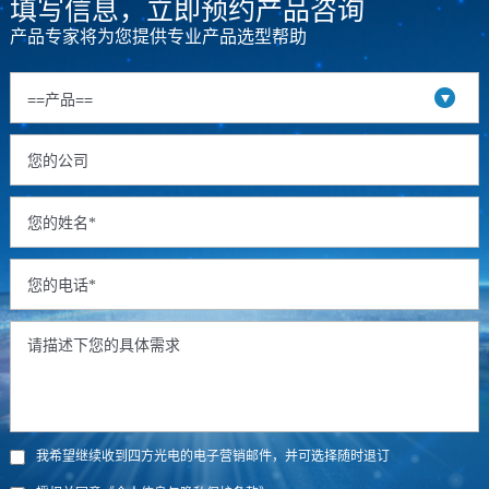
填写信息，立即预约产品咨询
产品专家将为您提供专业产品选型帮助
我希望继续收到四方光电的电子营销邮件，并可选择随时退订