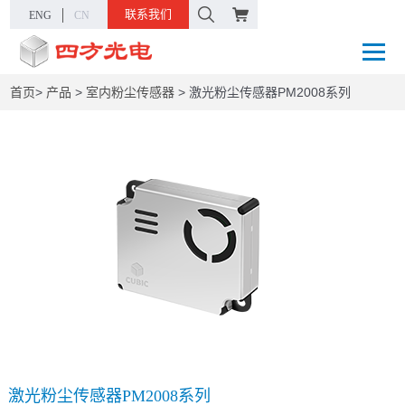
联系我们
ENG
CN
首页
>
产品
>
室内粉尘传感器
>
激光粉尘传感器PM2008系列
激光粉尘传感器PM2008系列