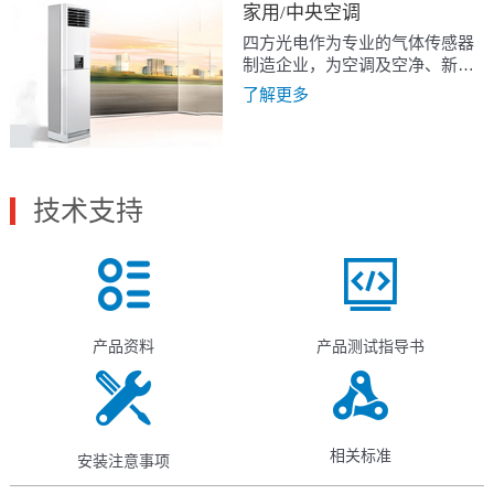
家用/中央空调
四方光电作为专业的气体传感器
制造企业，为空调及空净、新
风、空调一体机提供多种传感器
了解更多
解决方案，其中包括颗粒物传感
器、CO2传感器、甲醛传感器、
VOC传感器以及基于多种气体传
感器的集成方案。
技术支持
产品资料
产品测试指导书
相关标准
安装注意事项