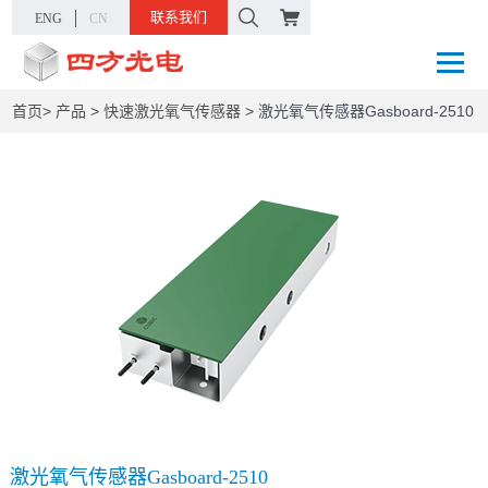
联系我们
ENG
CN
首页
>
产品
>
快速激光氧气传感器
>
激光氧气传感器Gasboard-2510
激光氧气传感器Gasboard-2510