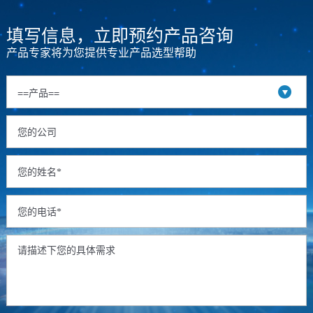
填写信息，立即预约产品咨询
产品专家将为您提供专业产品选型帮助