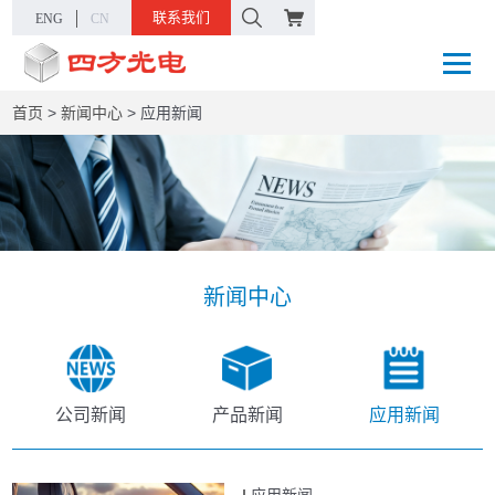
联系我们
ENG
CN
首页
>
新闻中心
>
应用新闻
新闻中心
公司新闻
产品新闻
应用新闻