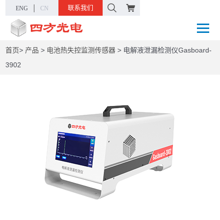
联系我们
ENG
CN
首页
>
产品
>
电池热失控监测传感器
>
电解液泄漏检测仪Gasboard-
3902