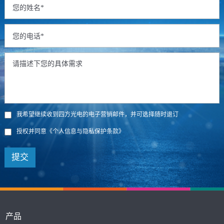
我希望继续收到四方光电的电子营销邮件，并可选择随时退订
授权并同意
《个人信息与隐私保护条款》
提交
产品