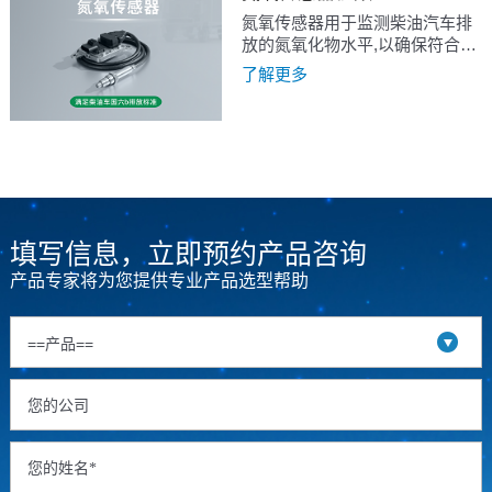
氮氧传感器用于监测柴油汽车排
放的氮氧化物水平,以确保符合排
放法规。
了解更多
填写信息，立即预约产品咨询
产品专家将为您提供专业产品选型帮助