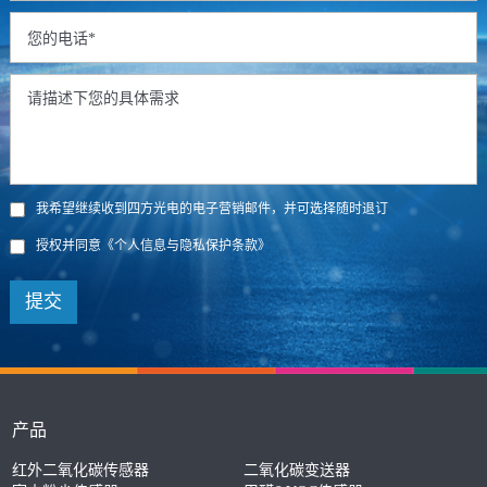
我希望继续收到四方光电的电子营销邮件，并可选择随时退订
授权并同意
《个人信息与隐私保护条款》
提交
产品
红外二氧化碳传感器
二氧化碳变送器