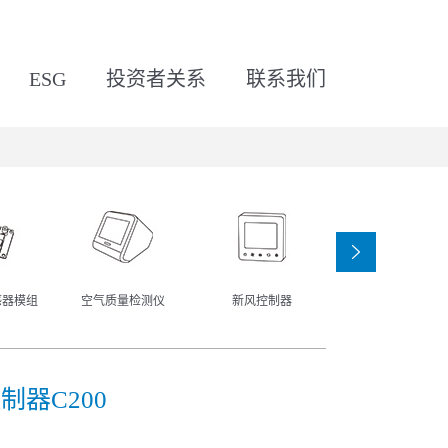
ESG
投资者关系
联系我们
‹
感器模组
空气质量检测仪
新风控制器
香氛发生器
器C200