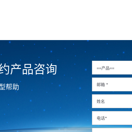
可以实现燃气的自适应调节。
约产品咨询
型帮助