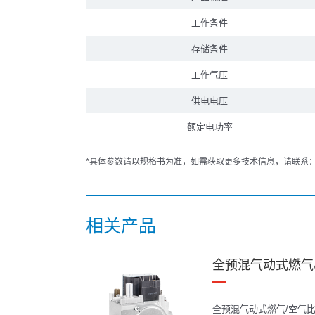
工作条件
存储条件
工作气压
供电电压
额定电功率
*具体参数请以规格书为准，如需获取更多技术信息，请联系：027
相关产品
全预混气动式燃气
全预混气动式燃气/空气