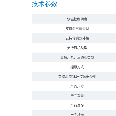
技术参数
水温控制精度
支持燃气阀类型
支持传感器外接
支持风机类型
支持水泵、三通阀类型
通讯方式
支持水流/水压传感器类型
产品尺寸
产品重量
产品寿命
产品标准