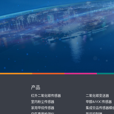
产品
红外二氧化碳传感器
二氧化碳变送器
室内粉尘传感器
甲醛&VOC传感器
家用甲烷传感器
集成空品传感器模
空气质量检测仪
新风控制器