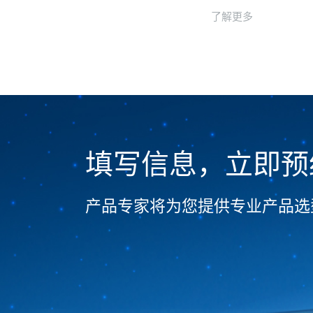
当燃烧工况发生变化时，
了解更多
填写信息，立即预
产品专家将为您提供专业产品选