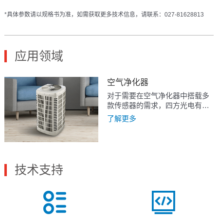
*具体参数请以规格书为准，如需获取更多技术信息，请联系：027-81628813
应用领域
空气净化器
对于需要在空气净化器中搭载多
款传感器的需求，四方光电有集
成粉尘和VOC传感器的AM1002
了解更多
或AM1009，集成粉尘、CO2、
VOC和温湿度的AM1008或
AM1012.
技术支持