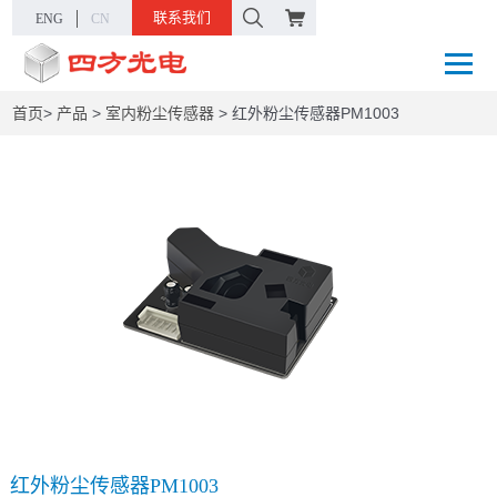
联系我们
ENG
CN
首页
>
产品
>
室内粉尘传感器
>
红外粉尘传感器PM1003
红外粉尘传感器PM1003