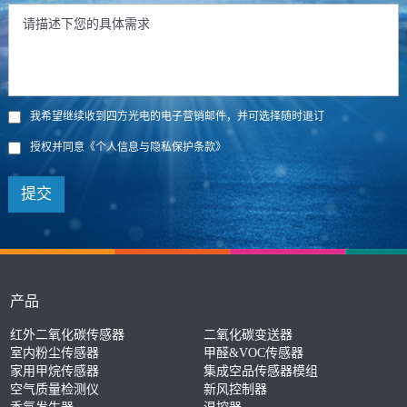
我希望继续收到四方光电的电子营销邮件，并可选择随时退订
授权并同意
《个人信息与隐私保护条款》
提交
产品
红外二氧化碳传感器
二氧化碳变送器
室内粉尘传感器
甲醛&VOC传感器
家用甲烷传感器
集成空品传感器模组
空气质量检测仪
新风控制器