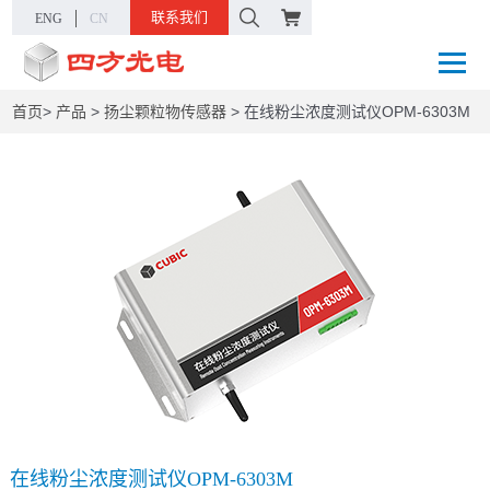
联系我们
ENG
CN
首页
>
产品
>
扬尘颗粒物传感器
>
在线粉尘浓度测试仪OPM-6303M
在线粉尘浓度测试仪OPM-6303M