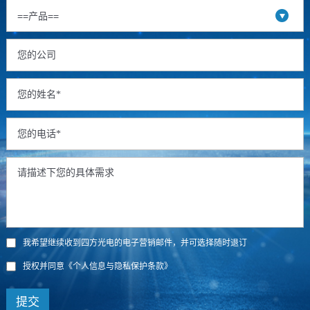
我希望继续收到四方光电的电子营销邮件，并可选择随时退订
授权并同意
《个人信息与隐私保护条款》
提交