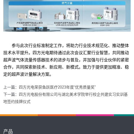
参与此次行业标准制定工作，将助力行业技术规范化、推动整体
技术水平提升。四方光电期待通过此次会议汇聚行业智慧，共同推动
超声波气体流量传感器技术的进步与普及，并加强与行业伙伴的紧密
合作，共同探索新技术、新应用、新模式。致力于提供更加精准、稳
定的超声波计量解决方案。
上一篇：
四方光电荣获鱼跃医疗2023年度“优秀质量奖”
下一篇：
四方光电股份有限公司与湖北美术学院举行校企共建实习实训基
地签约挂牌仪式
产品