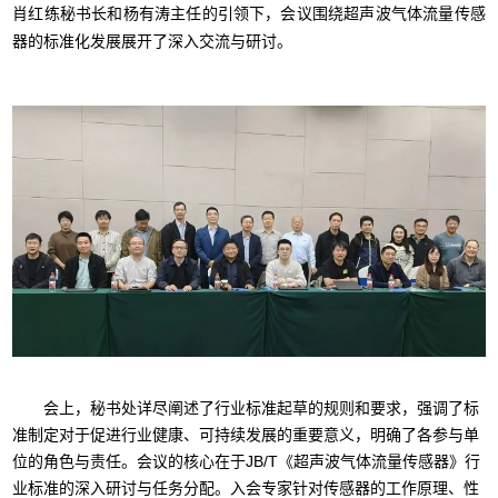
肖红练秘书长和杨有涛主任的引领下，会议围绕超声波气体流量传感
器的标准化发展展开了深入交流与研讨。
会上，秘书处详尽阐述了行业标准起草的规则和要求，强调了标
准制定对于促进行业健康、可持续发展的重要意义，明确了各参与单
位的角色与责任。会议的核心在于JB/T《超声波气体流量传感器》行
业标准的深入研讨与任务分配。入会专家针对传感器的工作原理、性