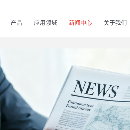
产品
应用领域
新闻中心
关于我们