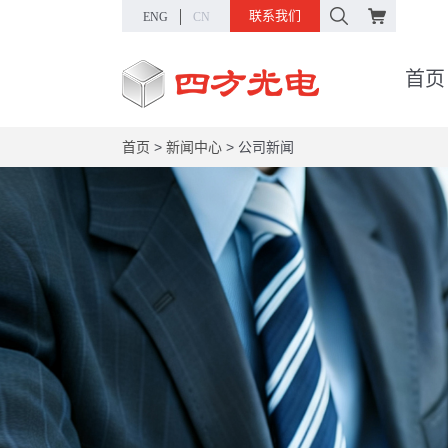
联系我们
ENG
CN
首页
首页
>
新闻中心
>
公司新闻