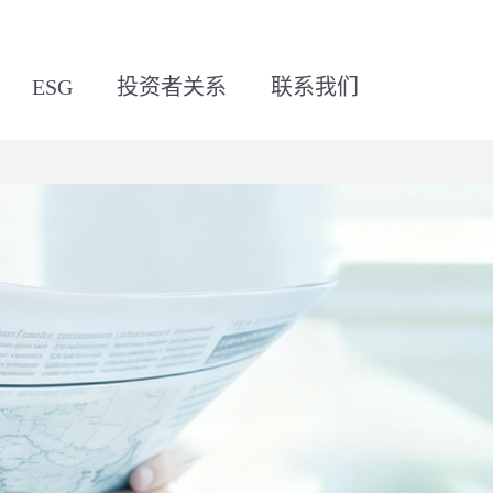
ESG
投资者关系
联系我们