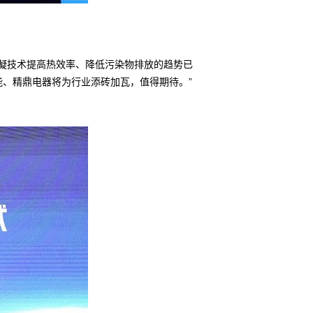
凝技术提高热效率、降低污染物排放的趋势已
、精鼎电器将为行业添砖加瓦，值得期待。”