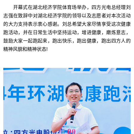
开幕式在湖北经济学院体育场举办，四方光电总经理刘
志强在致辞中对湖北经济学院的领导以及志愿者对本次活动
的大力支持表示衷心感谢。刘总希望大家尽情享受这次健康
跑活动，并在日常生活中坚持运动，增进健康，磨炼意志，
鼓励大家一起跑起来，跑出快乐，跑出健康，跑出四方人的
精神风貌和精神状态!