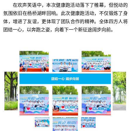
在欢声笑语中，本次健康跑活动落下了帷幕，但悦动的
氛围依旧在杨桥湖畔回响。此次健康跑活动，不仅锻炼了身
体，增进了友谊，更体现了团队合作的精神。全体四方人将
团结一心，以奔跑之姿，向着下一个新征途阔步向前。