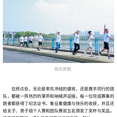
快乐奔跑
在终点处，无论是率先冲线的健将，还是携手同行的团
队，都被一阵热烈的掌声和呐喊声迎接
。每一位完成赛事的
跑者都获得了纪念证书，象征着健康与快乐的收获，并且还
给女子、男子组个人赛和团队赛前五名颁发了奖杯与奖品。