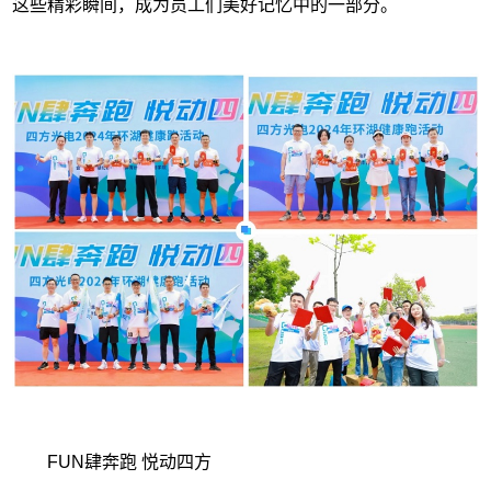
这些精彩瞬间，成为员工们美好记忆中的一部分。
FUN肆奔跑 悦动四方