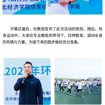
开幕式最后，杜教授宣布了此次活动的规则，随后，热
身运动中，大家在专业教练的带领下，拉伸筋骨，调动全身
的热情与力量，为接下来的跑步做好充分准备。