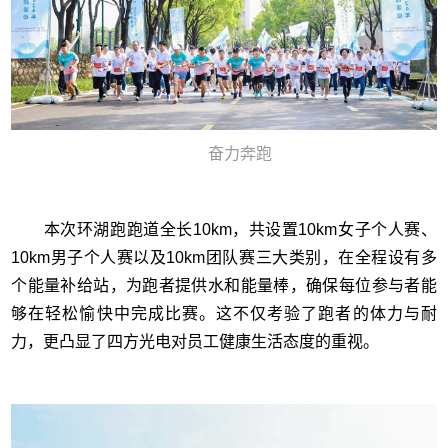
奋力奔跑
本次环湖跑跑道全长10km，共设置10km女子个人赛、
10km男子个人赛以及10km团队赛三大类别，在全程设有多
个能量补给站，为跑者提供水和能量棒，确保每位参与者能
够在轻松愉快中完成比赛。这不仅考验了跑者的体力与耐
力，更凸显了四方光电对员工健康生活态度的重视。