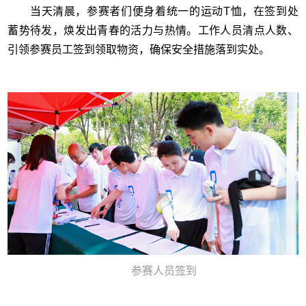
当天清晨，参赛者们便身着统一的运动T恤，在签到处
蓄势待发，焕发出青春的活力与热情。工作人员清点人数、
引领参赛员工签到领取物资，确保安全措施落到实处。
参赛人员签到