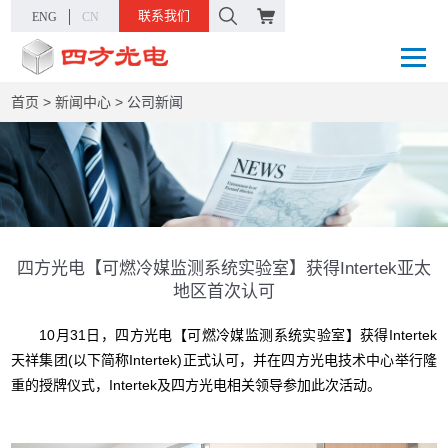
联系我们
ENG
CN
首页
>
新闻中心
>
公司新闻
四方光电【可燃冷媒监测系统实验室】获得Intertek亚太
地区首次认可
10月31日，四方光电【可燃冷媒监测系统实验室】获得Intertek
天祥集团(以下简称Intertek)正式认可，并在四方光电技术中心举行隆
重的授牌仪式，Intertek及四方光电相关领导参加此次活动。