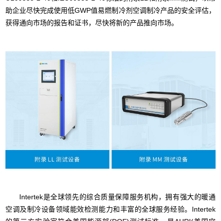
助企业尽快完成使用低GWP值易燃制冷剂空调制冷产品的安全评估，
获得通向市场的报告和证书，尽快将新的产品推向市场。
Intertek是全球领先的综合质量保障服务机构，拥有强大的暖通
空调及制冷设备领域能效检测能力和丰富的全球服务经验。Intertek