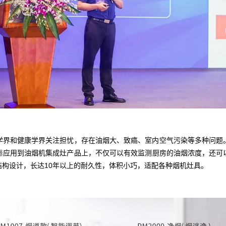
和健康学界关注担忧，存在油烟大、致癌、室内空气污染等多种问题
器
应用到油烟机集成灶产品上，不仅可以有效监测厨房的油烟浓度，还可
构设计，长达10年以上的耐久性，体积小巧，适配各种烟机灶具。