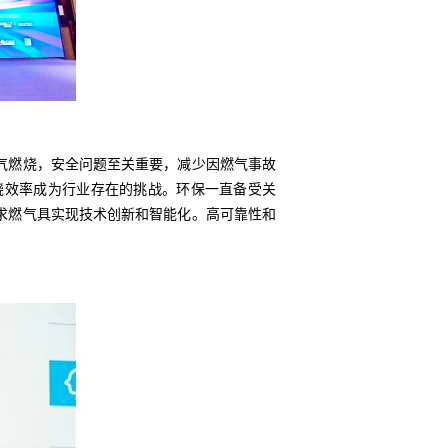
气燃烧，安全问题至关重要，减少因燃气事故
烧效率成为行业存在的挑战。环保一直备受关
求燃气具实现技术创新和智能化。高可靠性和