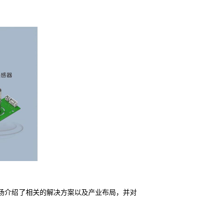
现场介绍了相关的解决方案以及产业布局，并对