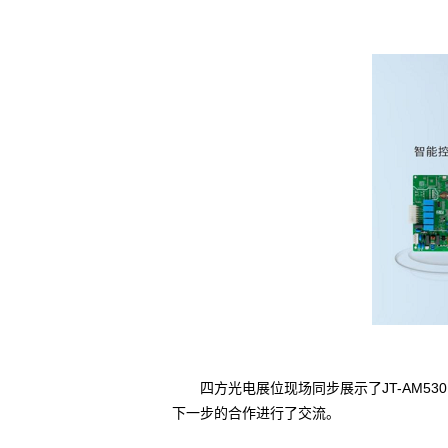
四方光电展位现场同步展示了JT-AM53
下一步的合作进行了交流。