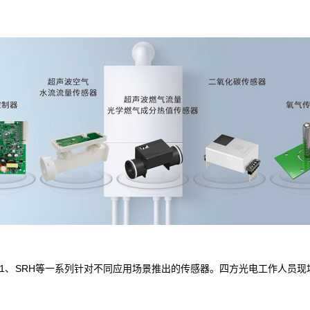
01、SRH等一系列针对不同应用场景推出的传感器。四方光电工作人员