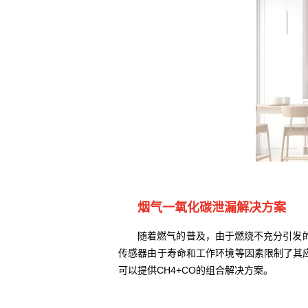
烟气一氧化碳泄漏解决方案
随着燃气的普及，由于燃烧不充分引发的
传感器由于寿命和工作环境等因素限制了其应
可以提供CH4+CO的组合解决方案。