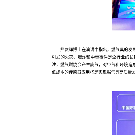
熊友辉博士在演讲中指出，燃气具的发展方
引发的火灾、爆炸和中毒事件是全行业的长
注，燃气燃烧会产生废气，对空气和环境造
低成本的传感器应用将是实现燃气具高质量