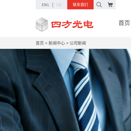
联系我们
ENG
CN
首页
首页
>
新闻中心
>
公司新闻