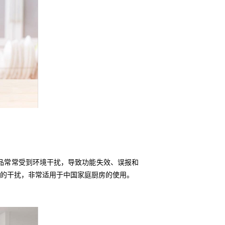
品常常受到环境干扰，导致功能失效、误报和
的干扰，非常适用于中国家庭厨房的使用。