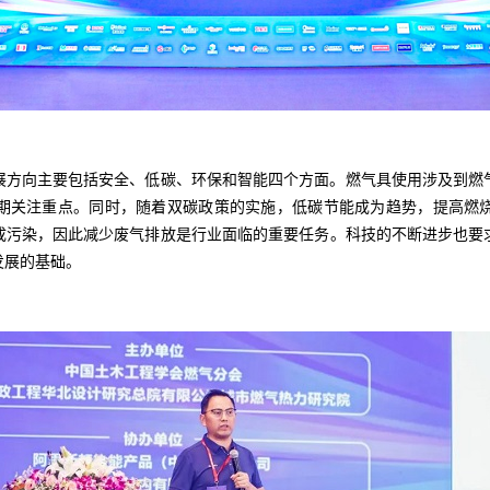
向主要包括安全、低碳、环保和智能四个方面。燃气具使用涉及到燃
期关注重点。同时，随着双碳政策的实施，低碳节能成为趋势，提高燃
成污染，因此减少废气排放是行业面临的重要任务。科技的不断进步也要
发展的基础。