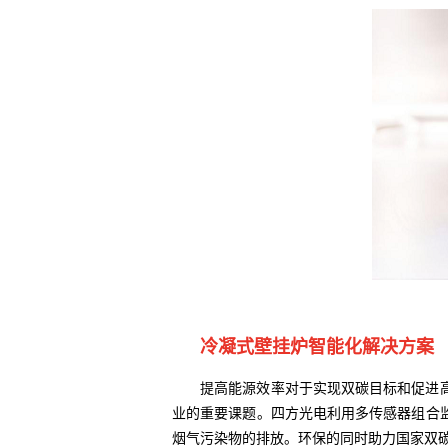
冷凝式壁挂炉智能化解决方案
提高能源效率对于实现双碳目标和促进高质
业的重要课题。四方光电利用多传感器组合
烟气污染物的排放。环保的同时助力国家双