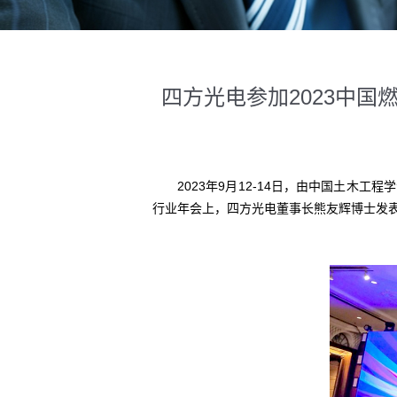
四方光电参加2023中
2023年9月12-14日，由中国土木工
行业年会上，四方光电董事长熊友辉博士发表