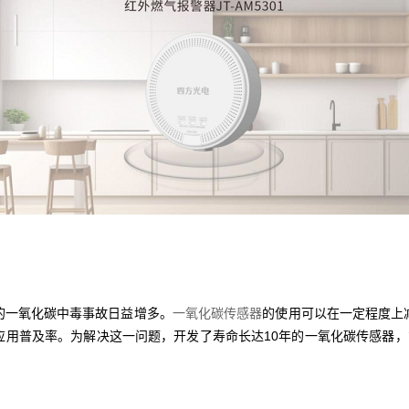
一氧化碳中毒事故日益增多。
一氧化碳传感器
的使用可以在一定程度上
用普及率。为解决这一问题，开发了寿命长达10年的一氧化碳传感器，能