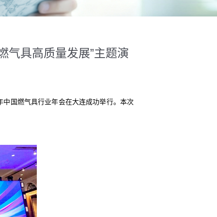
燃气具高质量发展”主题演
3年中国燃气具行业年会在大连成功举行。本次