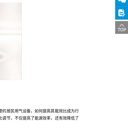
热线
关注
微信
投诉
建议
要的居民用气设备，如何提高其能效比成为行
比调节，不仅提高了能源效率，还有效降低了