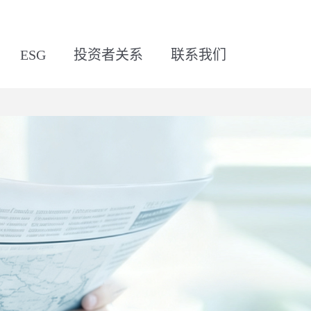
ESG
投资者关系
联系我们