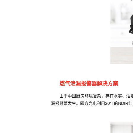
燃气泄漏报警器解决方案
由于中国厨房环境复杂，存在水雾、油烟、
漏报频繁发生。四方光电利用20年的NDIR