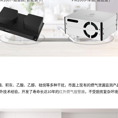
积灰、乙酸、乙醇、硅烷等多种干扰，市面上现有的燃气泄漏监测产
红外技术经验，开发了寿命长达10年的
红外燃气报警器
，不受厨房复杂环境