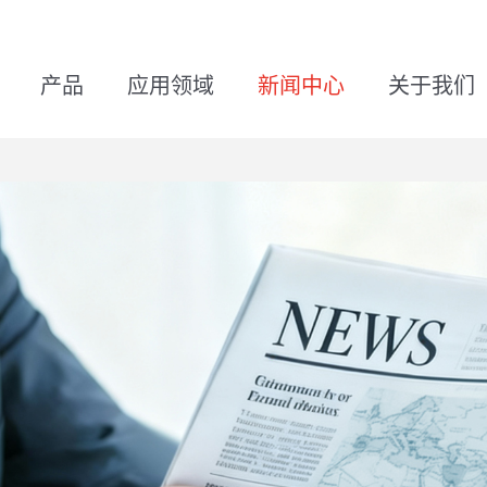
产品
应用领域
新闻中心
关于我们