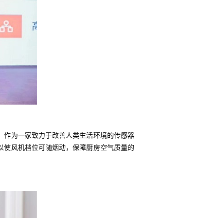
。作为一家致力于改善人类生活环境的传感器
以使风机档位可随烟动，保障厨房空气质量的