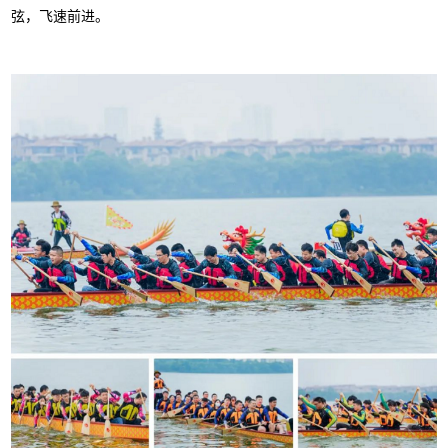
弦，飞速前进。