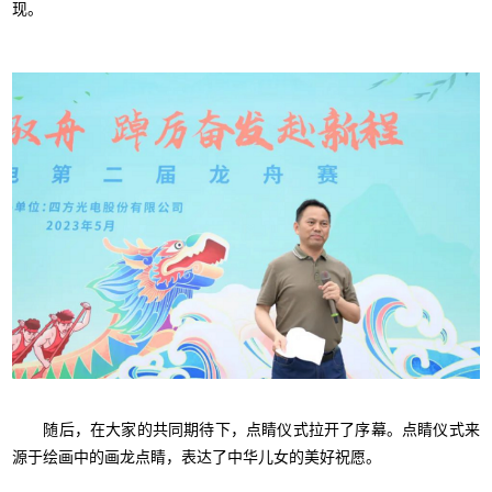
现。
随后，在大家的共同期待下，点睛仪式拉开了序幕。点睛仪式来
源于绘画中的画龙点睛，表达了中华儿女的美好祝愿。