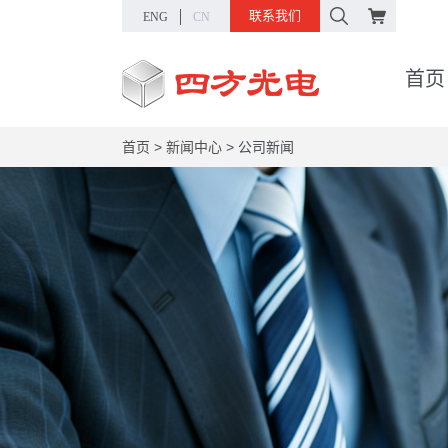
联系我们
ENG
CN
首页
首页
>
新闻中心
>
公司新闻