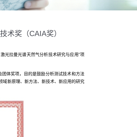
术奖（CAIA奖）
“激光拉曼光谱天然气分析技术研究与应用”项
会团体奖项，目的是鼓励分析测试技术和方法
试领域新原理、新方法、新技术、新应用的研究