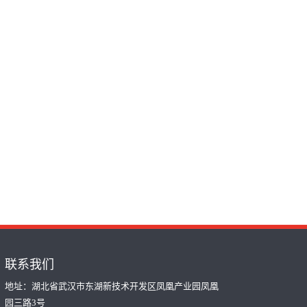
联系我们
地址：湖北省武汉市东湖新技术开发区凤凰产业园凤凰
园三路3号