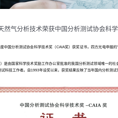
天然气分析技术荣获中国分析测试协会科学技
年度中国分析测试协会科学技术奖（CAIA奖）获奖证书，四方光电申报的
A奖）是由国家科学技术奖励工作办公室批准的我国分析测试领域唯一的社
试科技工作者。自1993年设奖以来，获奖结果反映了当年国内分析测