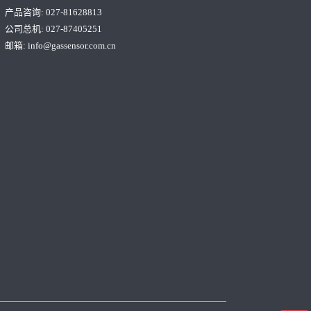
产品咨询: 027-81628813
公司总机: 027-87405251
邮箱:
info@gassensor.com.cn