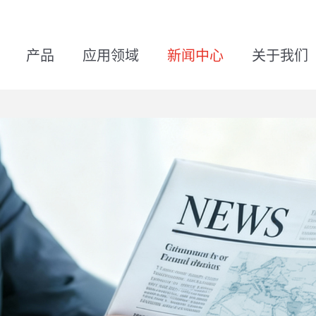
产品
应用领域
新闻中心
关于我们