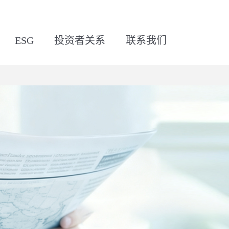
ESG
投资者关系
联系我们