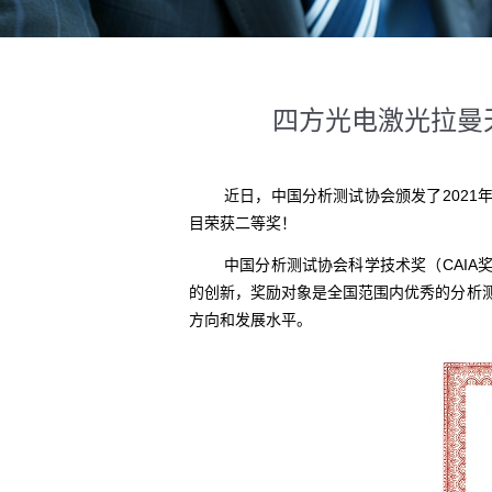
四方光电激光拉曼
近日，中国分析测试协会颁发了2021
目荣获二等奖！
中国分析测试协会科学技术奖（CAI
的创新，奖励对象是全国范围内优秀的分析测
方向和发展水平。