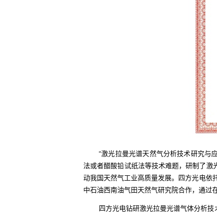
“激光拉曼光谱天然气分析技术研究与
法或者醋酸铅试纸法等技术难题，研制了激
动我国天然气工业高质量发展。四方光电依托“国
中石油西南油气田天然气研究院合作，通过在
四方光电钻研激光拉曼光谱气体分析技