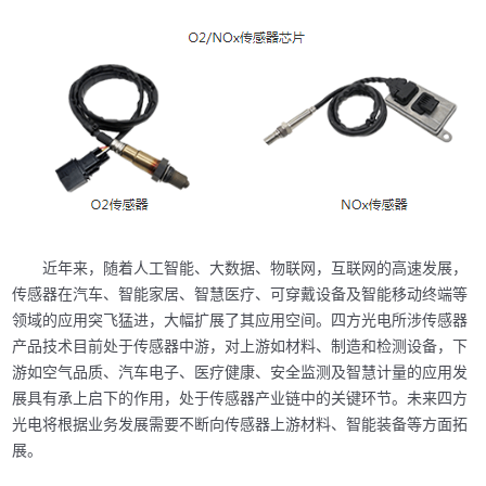
近年来，随着人工智能、大数据、物联网，互联网的高速发展，
传感器在汽车、智能家居、智慧医疗、可穿戴设备及智能移动终端等
领域的应用突飞猛进，大幅扩展了其应用空间。四方光电所涉传感器
产品技术目前处于传感器中游，对上游如材料、制造和检测设备，下
游如空气品质、汽车电子、医疗健康、安全监测及智慧计量的应用发
展具有承上启下的作用，处于传感器产业链中的关键环节。未来四方
光电将根据业务发展需要不断向传感器上游材料、智能装备等方面拓
展。