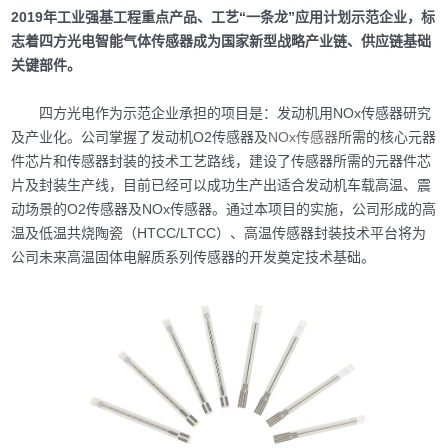
2019年工业强基工程重点产品、工艺“一条龙”应用计划示范企业，标
志着四方光电智能气体传感器成为国家新型战略产业链、供应链基础
关键部件。
四方光电作为示范企业承担的项目是：发动机用NOx传感器研究
及产业化。公司掌握了发动机O2传感器及
NOx传感器
所需的核心元器
件芯片和传感器封装的技术工艺路线，建设了传感器所需的元器件芯
片及封装生产线，目前已经可以成功生产出适合发动机车载高温、震
动场景的O2传感器及NOx传感器。通过本项目的实施，公司形成的高
温及低温共烧陶瓷（HTCC/LTCC）、高温传感器封装技术平台将为
公司未来高温固体电解质系列传感器的开发奠定技术基础。