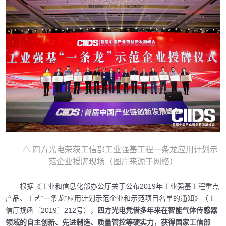
△ 四方光电荣获工信部工业强基工程一条龙应用计划示
范企业授牌现场（图片来源于网络）
根据《工业和信息化部办公厅关于公布2019年工业强基工程重点
产品、工艺“一条龙”应用计划示范企业和示范项目名单的通知》（工
信厅规函〔2019〕212号），
四方光电凭借多年来在智能气体传感器
领域的自主创新、先进制造、质量管控等硬实力，获得国家工信部