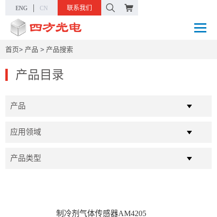
联系我们
ENG
CN
首页
>
产品
>
产品搜索
产品目录
产品
应用领域
产品类型
制冷剂气体传感器AM4205