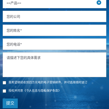
我希望继续收到四方光电的电子营销邮件，并可选择随时退订
授权并同意
《个人信息与隐私保护条款》
提交