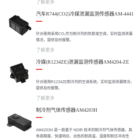
了解更多
汽车R744(CO2)冷媒泄漏监测传感器AM-4441
针对使用采用CO₂作为制冷剂的热泵或空调，实时监测泄漏
情况，提供及时报警。
了解更多
冷媒(R1234ZE)泄漏监测传感器AM4204-ZE
针对使用R1234ZE制冷剂的空调系统，实时监测泄漏情况，
提供及时报警。
了解更多
制冷剂气体传感器AM4203H
AM4203H 是一款基于 NDIR 技术的制冷剂气体传感器，具
有高精度、快速响应、出色的耐高温、湿度和耐压冲击性